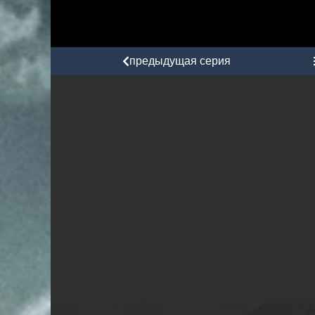
предыдущая серия